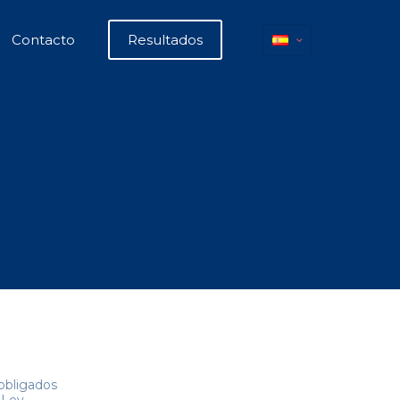
Contacto
Resultados
 obligados