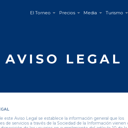
El Torneo
Precios
Media
Turismo
AVISO LEGAL
EGAL
de este Aviso Legal se establece la información general que los
es de servicios a través de la Sociedad de la Información vienen