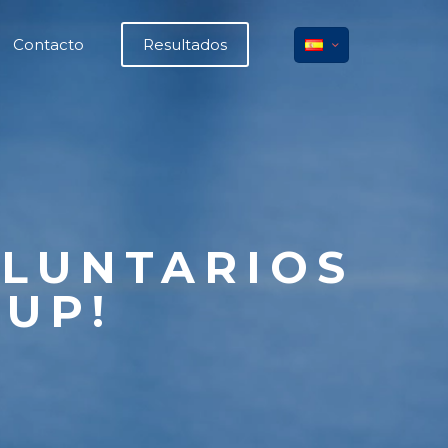
Contacto
Resultados
OLUNTARIOS
CUP!