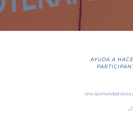
AYUDA A HACE
PARTICIPAN
Una oportunidad única 
¿D