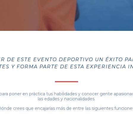
R DE ESTE EVENTO DEPORTIVO UN ÉXITO P
TES Y FORMA PARTE DE ESTA EXPERIENCIA I
para poner en práctica tus habilidades y conocer gente apasiona
las edades y nacionalidades.
ónde crees que encajarías más de entre las siguientes funcione