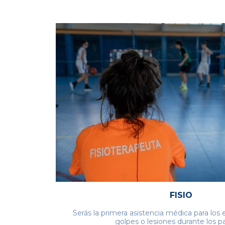
FISIO
Serás la primera asistencia médica para los
golpes o lesiones durante los pa