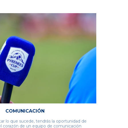
COMUNICACIÓN
tar lo que sucede, tendrás la oportunidad de
el corazón de un equipo de comunicación