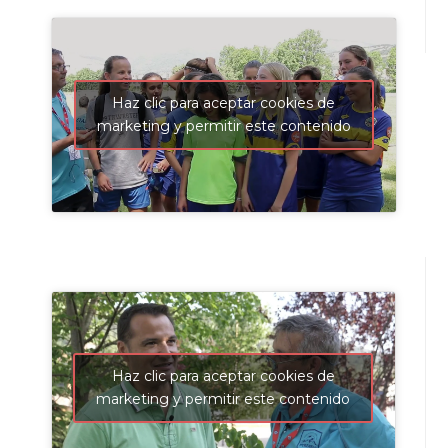
Haz clic para aceptar cookies de
marketing y permitir este contenido
Haz clic para aceptar cookies de
marketing y permitir este contenido