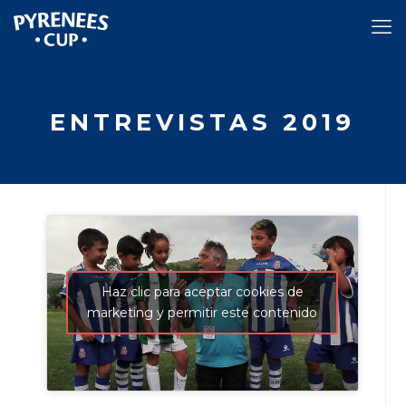
ENTREVISTAS 2019
Haz clic para aceptar cookies de
marketing y permitir este contenido