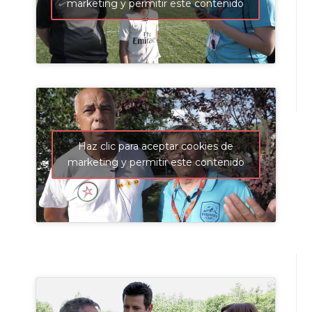
marketing y permitir este contenido
Haz clic para aceptar cookies de
marketing y permitir este contenido