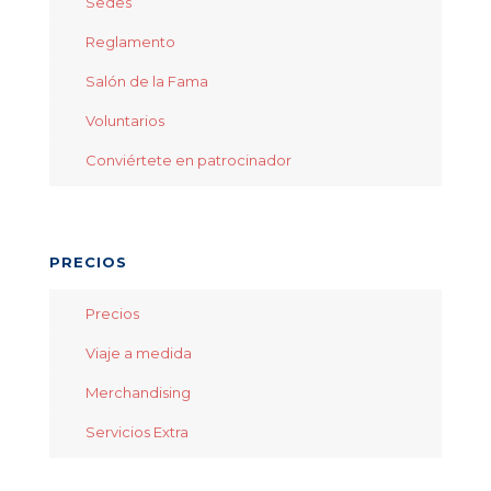
Sedes
Reglamento
Salón de la Fama
Voluntarios
Conviértete en patrocinador
PRECIOS
Precios
Viaje a medida
Merchandising
Servicios Extra