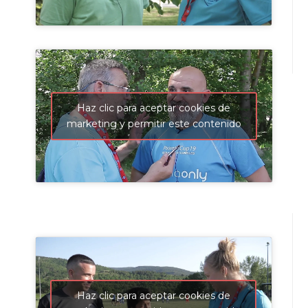
Haz clic para aceptar cookies de
marketing y permitir este contenido
Haz clic para aceptar cookies de