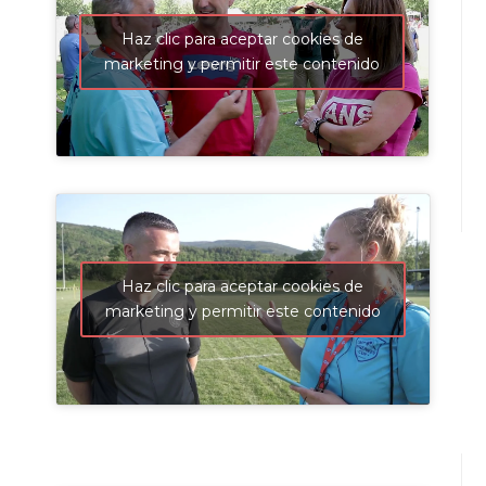
Haz clic para aceptar cookies de
marketing y permitir este contenido
Haz clic para aceptar cookies de
marketing y permitir este contenido