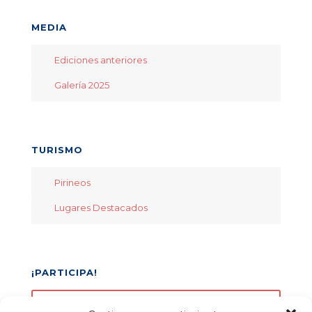
MEDIA
Ediciones anteriores
Galería 2025
TURISMO
Pirineos
Lugares Destacados
¡PARTICIPA!
Inscribe tu equipo