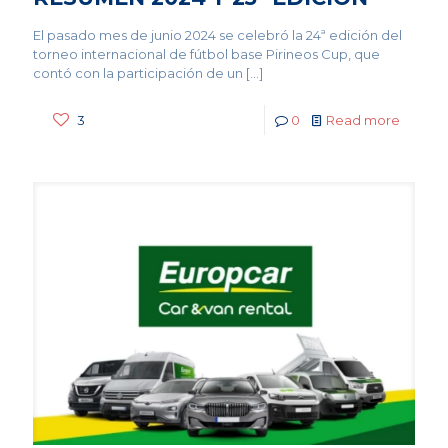
El pasado mes de junio 2024 se celebró la 24ª edición del
torneo internacional de fútbol base Pirineos Cup, que
contó con la participación de un
[…]
3
0
Read more