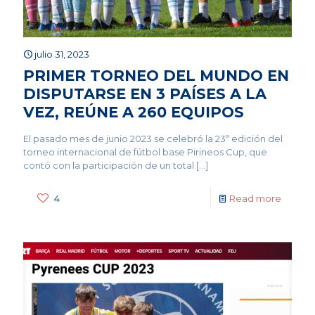
julio 31, 2023
PRIMER TORNEO DEL MUNDO EN
DISPUTARSE EN 3 PAÍSES A LA
VEZ, REÚNE A 260 EQUIPOS
El pasado mes de junio 2023 se celebró la 23ª edición del
torneo internacional de fútbol base Pirineos Cup, que
contó con la participación de un total
[…]
4
Read more