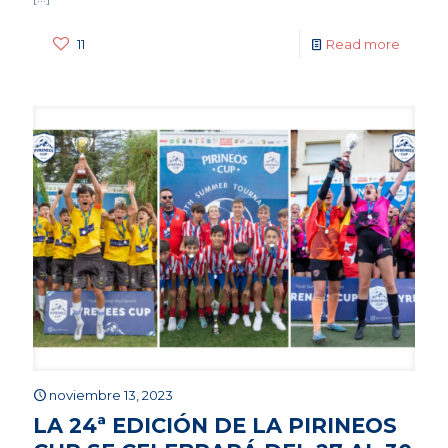
11
Read more
noviembre 13, 2023
LA 24ª EDICIÓN DE LA PIRINEOS