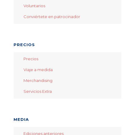
Voluntarios
Conviértete en patrocinador
PRECIOS
Precios
Viaje a medida
Merchandising
Servicios Extra
MEDIA
Ediciones anteriores