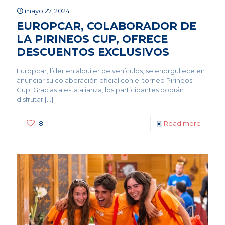
mayo 27, 2024
EUROPCAR, COLABORADOR DE
LA PIRINEOS CUP, OFRECE
DESCUENTOS EXCLUSIVOS
Europcar, líder en alquiler de vehículos, se enorgullece en
anunciar su colaboración oficial con el torneo Pirineos
Cup. Gracias a esta alianza, los participantes podrán
disfrutar
[…]
8
Read more