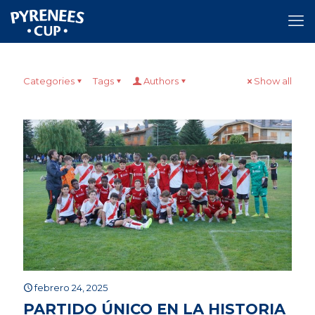
Categories
Tags
Authors
Show all
febrero 24, 2025
PARTIDO ÚNICO EN LA HISTORIA