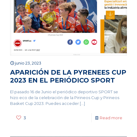
junio 23, 2023
APARICIÓN DE LA PYRENEES CUP
2023 EN EL PERIÓDICO SPORT
El pasado 16 de Junio el periódico deportivo SPORT se
hizo eco de la celebración de la Pirineos Cup y Pirineos
Basket Cup 2023. Puedes acceder
[…]
3
Read more