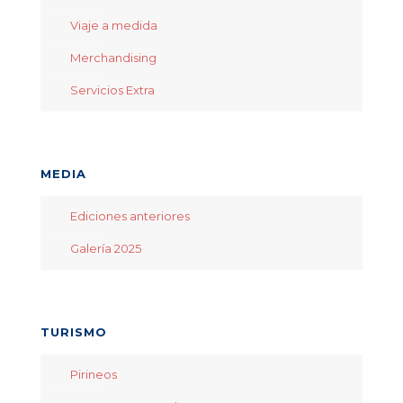
Viaje a medida
Merchandising
Servicios Extra
MEDIA
Ediciones anteriores
Galería 2025
TURISMO
Pirineos