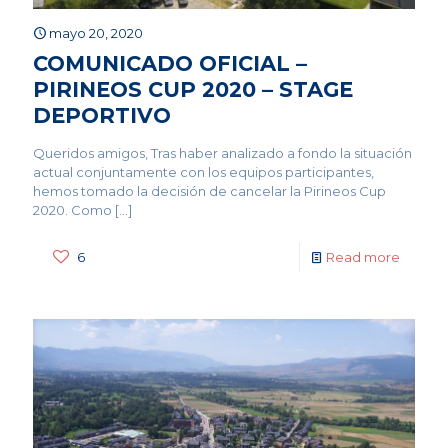
mayo 20, 2020
COMUNICADO OFICIAL –
PIRINEOS CUP 2020 – STAGE
DEPORTIVO
Queridos amigos, Tras haber analizado a fondo la situación
actual conjuntamente con los equipos participantes,
hemos tomado la decisión de cancelar la Pirineos Cup
2020. Como
[…]
6
Read more