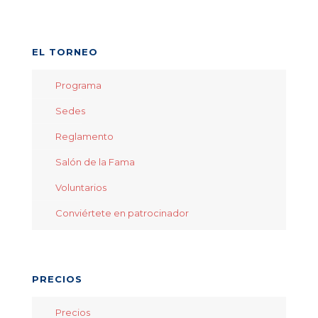
EL TORNEO
Programa
Sedes
Reglamento
Salón de la Fama
Voluntarios
Conviértete en patrocinador
PRECIOS
Precios